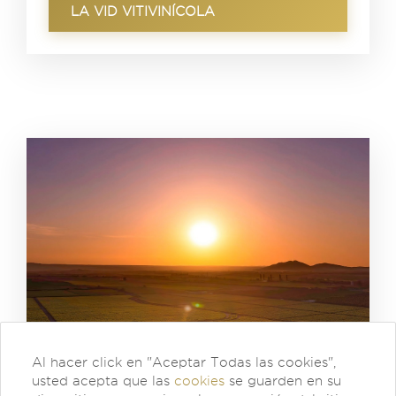
LA VID VITIVINÍCOLA
Al hacer click en "Aceptar Todas las cookies",
usted acepta que las
cookies
se guarden en su