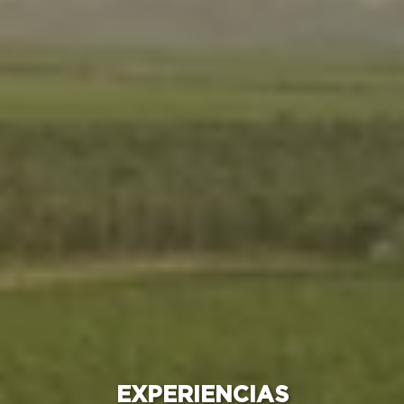
EXPERIENCIAS