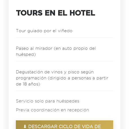
TOURS EN EL HOTEL
Tour guiado por el viñedo
Paseo al mirador (en auto propio del
huésped)
Degustación de vinos y pisco según
programación (dirigido a personas a partir
de 18 años)
Servicio solo para huéspedes
Previa coordinación en recepción
⬇ DESCARGAR CICLO DE VIDA DE