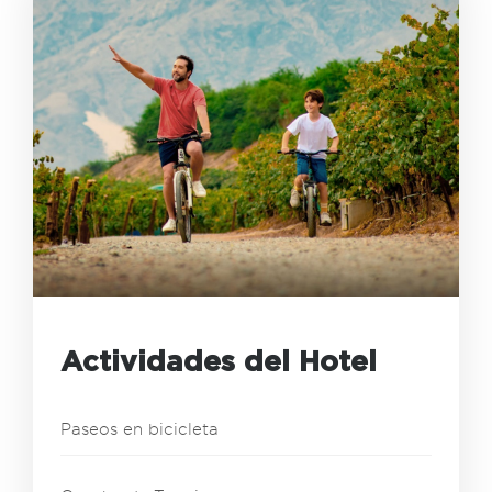
Actividades del Hotel
Paseos en bicicleta