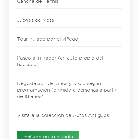
Cancha de Tennis
Juegos de Mesa
Tour guiado por el viñedo
Paseo al mirador (en auto propio del
huésped)
Degustación de vinos y pisco según
programación (dirigido a personas a partir
de 18 años)
Visita a la colección de Autos Antiguos
Incluido en tu estadía