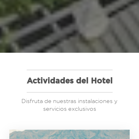
Actividades del Hotel
Disfruta de nuestras instalaciones y
servicios exclusivos