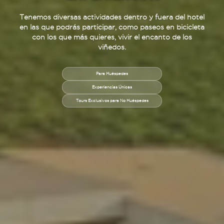
Tenemos diversas actividades dentro y fuera del hotel
en las que podrás participar, como paseos en bicicleta
con los que más quieres, vivir el encanto de los
viñedos.
Para Huéspedes
Experiencias Únicas
Tours Exclusivos para No Huéspedes