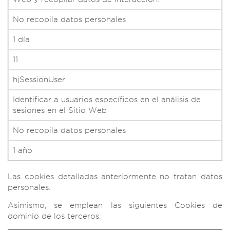
No recopila datos personales
1 día
11
hjSessionUser
Identificar a usuarios específicos en el análisis de
sesiones en el Sitio Web
No recopila datos personales
1 año
Las cookies detalladas anteriormente no tratan datos
personales.
Asimismo, se emplean las siguientes Cookies de
dominio de los terceros: