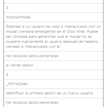
3
mostrarModal
Rastrear si un usuario ha visto o interactuado con un
modal (ventana emergente) en el Sitio Web. Puede
ser utilizada para garantizar que el modal no se
muestre nuevamente al usuario después de haberlo
cerrado o interactuado con él.
No recopila datos personales
al cerrar sesion
4
_hjFirstSeen
Identificar la primera sesión de un nuevo usuario.
No recopila datos personales