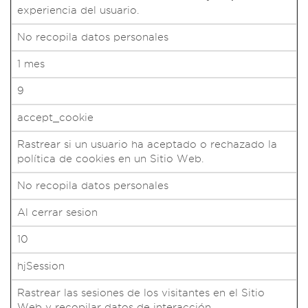
experiencia del usuario.
No recopila datos personales
1 mes
9
accept_cookie
Rastrear si un usuario ha aceptado o rechazado la
política de cookies en un Sitio Web.
No recopila datos personales
Al cerrar sesion
10
hjSession
Rastrear las sesiones de los visitantes en el Sitio
Web y recopilar datos de interacción.