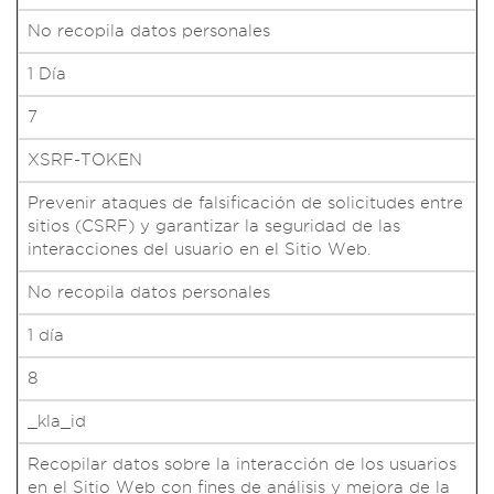
No recopila datos personales
1 Día
7
XSRF-TOKEN
Prevenir ataques de falsificación de solicitudes entre
sitios (CSRF) y garantizar la seguridad de las
interacciones del usuario en el Sitio Web.
No recopila datos personales
1 día
8
_kla_id
Recopilar datos sobre la interacción de los usuarios
en el Sitio Web con fines de análisis y mejora de la