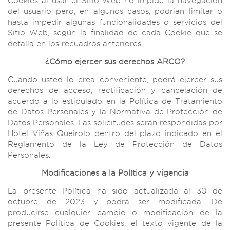
Cookies al usar el Sitio Web no impide la navegación
del usuario pero, en algunos casos, podrían limitar o
hasta impedir algunas funcionalidades o servicios del
Sitio Web, según la finalidad de cada Cookie que se
detalla en los recuadros anteriores.
¿Cómo ejercer sus derechos ARCO?
Cuando usted lo crea conveniente, podrá ejercer sus
derechos de acceso, rectificación y cancelación de
acuerdo a lo estipulado en la Política de Tratamiento
de Datos Personales y la Normativa de Protección de
Datos Personales. Las solicitudes serán respondidas por
Hotel Viñas Queirolo dentro del plazo indicado en el
Reglamento de la Ley de Protección de Datos
Personales.
Modificaciones a la Política y vigencia
La presente Política ha sido actualizada al 30 de
octubre de 2023 y podrá ser modificada. De
producirse cualquier cambio o modificación de la
presente Política de Cookies, el texto vigente de la