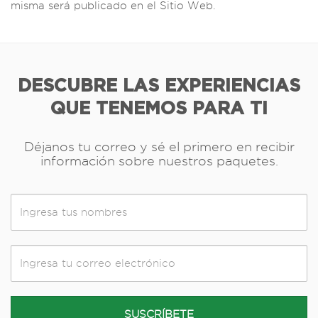
misma será publicado en el Sitio Web.
DESCUBRE LAS EXPERIENCIAS
QUE TENEMOS PARA TI
Déjanos tu correo y sé el primero en recibir
información sobre nuestros paquetes.
SUSCRÍBETE