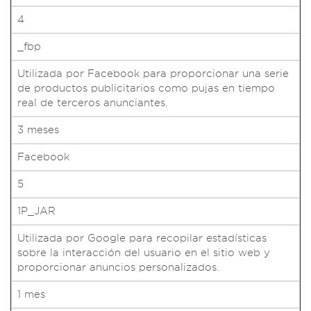
4
_fbp
Utilizada por Facebook para proporcionar una serie
de productos publicitarios como pujas en tiempo
real de terceros anunciantes.
3 meses
Facebook
5
1P_JAR
Utilizada por Google para recopilar estadísticas
sobre la interacción del usuario en el sitio web y
proporcionar anuncios personalizados.
1 mes