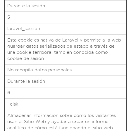
Durante la sesión
5
laravel_session
Esta cookie es nativa de Laravel y permite a la web
guardar datos serializados de estado a través de
una cookie temporal también conocida como
cookie de sesión.
No recopila datos personales
Durante la sesión
6
_clsk
Almacenar información sobre cómo los visitantes
usan el Sitio Web y ayudar a crear un informe
analítico de cómo está funcionando el sitio web.