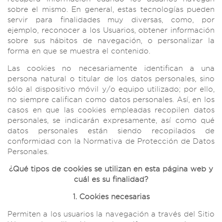
sobre el mismo. En general, estas tecnologías pueden
servir para finalidades muy diversas, como, por
ejemplo, reconocer a los Usuarios, obtener información
sobre sus hábitos de navegación, o personalizar la
forma en que se muestra el contenido.
Las cookies no necesariamente identifican a una
persona natural o titular de los datos personales, sino
sólo al dispositivo móvil y/o equipo utilizado; por ello,
no siempre califican como datos personales. Así, en los
casos en que las cookies empleadas recopilen datos
personales, se indicarán expresamente, así como qué
datos personales están siendo recopilados de
conformidad con la Normativa de Protección de Datos
Personales.
¿Qué tipos de cookies se utilizan en esta página web y
cuál es su finalidad?
1. Cookies necesarias
Permiten a los usuarios la navegación a través del Sitio