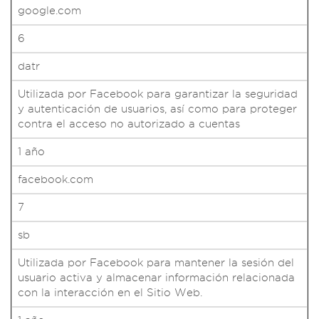
google.com
6
datr
Utilizada por Facebook para garantizar la seguridad
y autenticación de usuarios, así como para proteger
contra el acceso no autorizado a cuentas
1 año
facebook.com
7
sb
Utilizada por Facebook para mantener la sesión del
usuario activa y almacenar información relacionada
con la interacción en el Sitio Web.