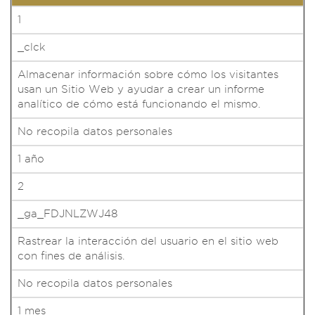
1
_clck
Almacenar información sobre cómo los visitantes
usan un Sitio Web y ayudar a crear un informe
analítico de cómo está funcionando el mismo.
No recopila datos personales
1 año
2
_ga_FDJNLZWJ48
Rastrear la interacción del usuario en el sitio web
con fines de análisis.
No recopila datos personales
1 mes