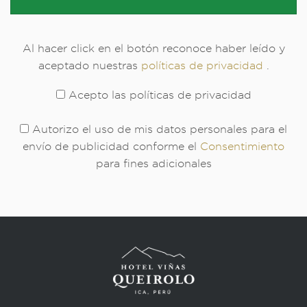
Al hacer click en el botón reconoce haber leído y
aceptado nuestras
políticas de privacidad
.
Acepto las políticas de privacidad
Autorizo el uso de mis datos personales para el
envío de publicidad conforme el
Consentimiento
para fines adicionales