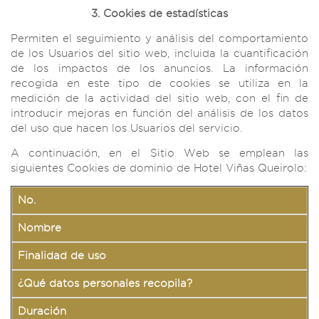
3. Cookies de estadísticas
Permiten el seguimiento y análisis del comportamiento
de los Usuarios del sitio web, incluida la cuantificación
de los impactos de los anuncios. La información
recogida en este tipo de cookies se utiliza en la
medición de la actividad del sitio web, con el fin de
introducir mejoras en función del análisis de los datos
del uso que hacen los Usuarios del servicio.
A continuación, en el Sitio Web se emplean las
siguientes Cookies de dominio de Hotel Viñas Queirolo:
No.
Nombre
Finalidad de uso
¿Qué datos personales recopila?
Duración