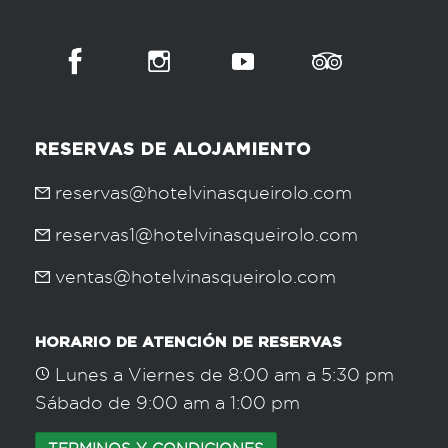
RESERVAS DE ALOJAMIENTO
reservas@hotelvinasqueirolo.com
reservas1@hotelvinasqueirolo.com
ventas@hotelvinasqueirolo.com
HORARIO DE ATENCIÓN DE RESERVAS
Lunes a Viernes de 8:00 am a 5:30 pm
Sábado de 9:00 am a 1:00 pm