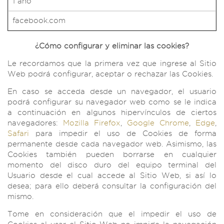
1 año
facebook.com
¿Cómo configurar y eliminar las cookies?
Le recordamos que la primera vez que ingrese al Sitio
Web podrá configurar, aceptar o rechazar las Cookies.
En caso se acceda desde un navegador, el usuario
podrá configurar su navegador web como se le indica
a continuación en algunos hipervínculos de ciertos
navegadores:
Mozilla Firefox
,
Google Chrome
,
Edge
,
Safari
para impedir el uso de Cookies de forma
permanente desde cada navegador web. Asimismo, las
Cookies también pueden borrarse en cualquier
momento del disco duro del equipo terminal del
Usuario desde el cual accede al Sitio Web, si así lo
desea; para ello deberá consultar la configuración del
mismo.
Tome en consideración que el impedir el uso de