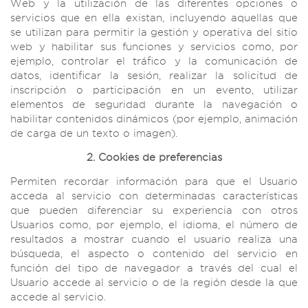
Web y la utilización de las diferentes opciones o
servicios que en ella existan, incluyendo aquellas que
se utilizan para permitir la gestión y operativa del sitio
web y habilitar sus funciones y servicios como, por
ejemplo, controlar el tráfico y la comunicación de
datos, identificar la sesión, realizar la solicitud de
inscripción o participación en un evento, utilizar
elementos de seguridad durante la navegación o
habilitar contenidos dinámicos (por ejemplo, animación
de carga de un texto o imagen).
2. Cookies de preferencias
Permiten recordar información para que el Usuario
acceda al servicio con determinadas características
que pueden diferenciar su experiencia con otros
Usuarios como, por ejemplo, el idioma, el número de
resultados a mostrar cuando el usuario realiza una
búsqueda, el aspecto o contenido del servicio en
función del tipo de navegador a través del cual el
Usuario accede al servicio o de la región desde la que
accede al servicio.