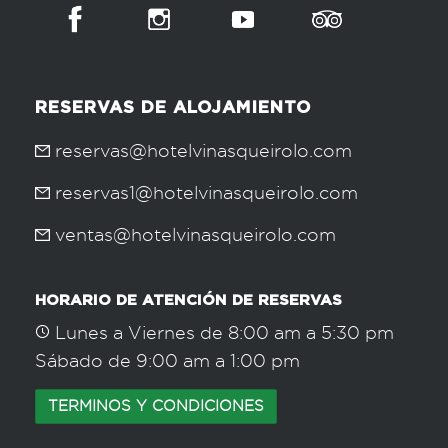
RESERVAS DE ALOJAMIENTO
reservas@hotelvinasqueirolo.com
reservas1@hotelvinasqueirolo.com
ventas@hotelvinasqueirolo.com
HORARIO DE ATENCIÓN DE RESERVAS
Lunes a Viernes de 8:00 am a 5:30 pm
Sábado de 9:00 am a 1:00 pm
TERMINOS Y CONDICIONES