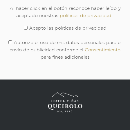
Al hacer click en el botón reconoce haber leído y
aceptado nuestras
políticas de privacidad
.
Acepto las políticas de privacidad
Autorizo el uso de mis datos personales para el
envío de publicidad conforme el
Consentimiento
para fines adicionales