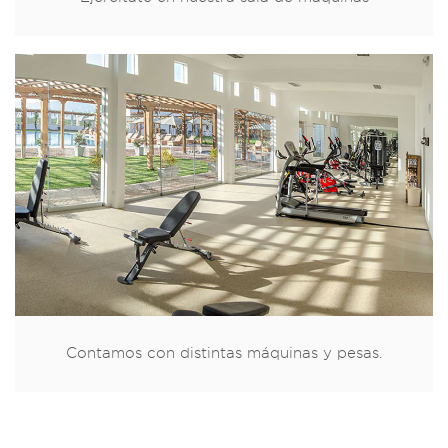
Contamos con distintas máquinas y pesas.