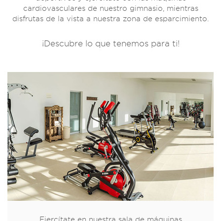
cardiovasculares de nuestro gimnasio, mientras
disfrutas de la vista a nuestra zona de esparcimiento.
¡Descubre lo que tenemos para ti!
Ejercítate en nuestra sala de máquinas