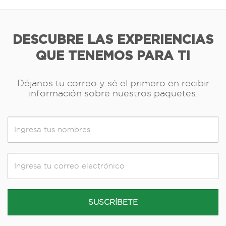
DESCUBRE LAS EXPERIENCIAS
QUE TENEMOS PARA TI
Déjanos tu correo y sé el primero en recibir
información sobre nuestros paquetes.
SUSCRÍBETE