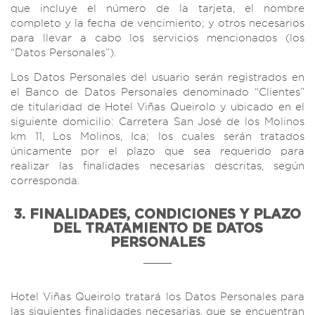
que incluye el número de la tarjeta, el nombre
completo y la fecha de vencimiento; y otros necesarios
para llevar a cabo los servicios mencionados (los
“Datos Personales”).
Los Datos Personales del usuario serán registrados en
el Banco de Datos Personales denominado “Clientes”
de titularidad de Hotel Viñas Queirolo y ubicado en el
siguiente domicilio: Carretera San José de los Molinos
km 11, Los Molinos, Ica; los cuales serán tratados
únicamente por el plazo que sea requerido para
realizar las finalidades necesarias descritas, según
corresponda.
3. FINALIDADES, CONDICIONES Y PLAZO
DEL TRATAMIENTO DE DATOS
PERSONALES
Hotel Viñas Queirolo tratará los Datos Personales para
las siguientes finalidades necesarias, que se encuentran