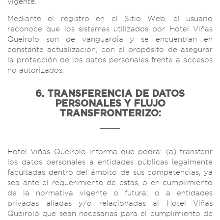
vigente.
Mediante el registro en el Sitio Web, el usuario
reconoce que los sistemas utilizados por Hotel Viñas
Queirolo son de vanguardia y se encuentran en
constante actualización, con el propósito de asegurar
la protección de los datos personales frente a accesos
no autorizados.
6. TRANSFERENCIA DE DATOS
PERSONALES Y FLUJO
TRANSFRONTERIZO:
Hotel Viñas Queirolo informa que podrá: (a) transferir
los datos personales a entidades públicas legalmente
facultadas dentro del ámbito de sus competencias, ya
sea ante el requerimiento de estas, o en cumplimiento
de la normativa vigente o futura; o a entidades
privadas aliadas y/o relacionadas al Hotel Viñas
Queirolo que sean necesarias para el cumplimiento de