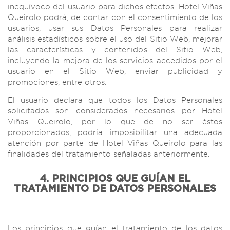
inequívoco del usuario para dichos efectos. Hotel Viñas
Queirolo podrá, de contar con el consentimiento de los
usuarios, usar sus Datos Personales para realizar
análisis estadísticos sobre el uso del Sitio Web, mejorar
las características y contenidos del Sitio Web,
incluyendo la mejora de los servicios accedidos por el
usuario en el Sitio Web, enviar publicidad y
promociones, entre otros.
El usuario declara que todos los Datos Personales
solicitados son considerados necesarios por Hotel
Viñas Queirolo, por lo que de no ser éstos
proporcionados, podría imposibilitar una adecuada
atención por parte de Hotel Viñas Queirolo para las
finalidades del tratamiento señaladas anteriormente.
4. PRINCIPIOS QUE GUÍAN EL
TRATAMIENTO DE DATOS PERSONALES
Los principios que guían el tratamiento de los datos