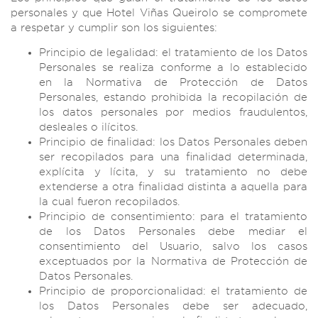
personales y que Hotel Viñas Queirolo se compromete
a respetar y cumplir son los siguientes:
Principio de legalidad: el tratamiento de los Datos
Personales se realiza conforme a lo establecido
en la Normativa de Protección de Datos
Personales, estando prohibida la recopilación de
los datos personales por medios fraudulentos,
desleales o ilícitos.
Principio de finalidad: los Datos Personales deben
ser recopilados para una finalidad determinada,
explícita y lícita, y su tratamiento no debe
extenderse a otra finalidad distinta a aquella para
la cual fueron recopilados.
Principio de consentimiento: para el tratamiento
de los Datos Personales debe mediar el
consentimiento del Usuario, salvo los casos
exceptuados por la Normativa de Protección de
Datos Personales.
Principio de proporcionalidad: el tratamiento de
los Datos Personales debe ser adecuado,