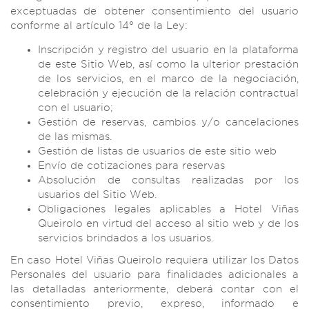
exceptuadas de obtener consentimiento del usuario
conforme al artículo 14° de la Ley:
Inscripción y registro del usuario en la plataforma
de este Sitio Web, así como la ulterior prestación
de los servicios, en el marco de la negociación,
celebración y ejecución de la relación contractual
con el usuario;
Gestión de reservas, cambios y/o cancelaciones
de las mismas.
Gestión de listas de usuarios de este sitio web
Envío de cotizaciones para reservas
Absolución de consultas realizadas por los
usuarios del Sitio Web.
Obligaciones legales aplicables a Hotel Viñas
Queirolo en virtud del acceso al sitio web y de los
servicios brindados a los usuarios.
En caso Hotel Viñas Queirolo requiera utilizar los Datos
Personales del usuario para finalidades adicionales a
las detalladas anteriormente, deberá contar con el
consentimiento previo, expreso, informado e