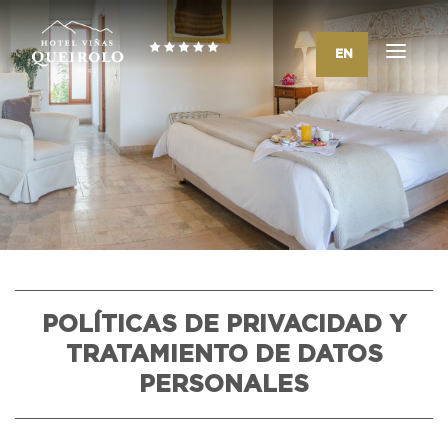
EN
POLÍTICAS DE PRIVACIDAD Y
TRATAMIENTO DE DATOS
PERSONALES