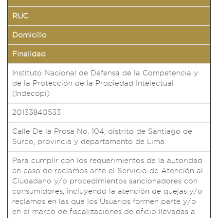
RUC
Domicilio
Finalidad
Instituto Nacional de Defensa de la Competencia y
de la Protección de la Propiedad Intelectual
(Indecopi)
20133840533
Calle De la Prosa No. 104, distrito de Santiago de
Surco, provincia y departamento de Lima.
Para cumplir con los requerimientos de la autoridad
en caso de reclamos ante el Servicio de Atención al
Ciudadano y/o procedimientos sancionadores con
consumidores, incluyendo la atención de quejas y/o
reclamos en las que los Usuarios formen parte y/o
en el marco de fiscalizaciones de oficio llevadas a