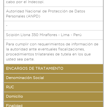
cabo por el Indecopi.
Autoridad Nacional de Protección de Datos
Personales (ANPD)
-
Scipión Llona 350 Miraflores - Lima - Perú
Para cumplir con requerimientos de información de
la autoridad ante eventuales fiscalizaciones,
procedimientos trilaterales de tutela en los que
usted sea parte.
ENCARGOS DE TRATAMIENTO
Denominación Social
RUC
Domicilio
Finalidad