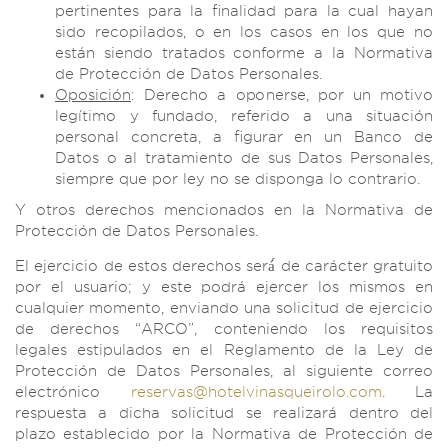
pertinentes para la finalidad para la cual hayan
sido recopilados, o en los casos en los que no
están siendo tratados conforme a la Normativa
de Protección de Datos Personales.
Oposición
: Derecho a oponerse, por un motivo
legítimo y fundado, referido a una situación
personal concreta, a figurar en un Banco de
Datos o al tratamiento de sus Datos Personales,
siempre que por ley no se disponga lo contrario.
Y otros derechos mencionados en la Normativa de
Protección de Datos Personales.
El ejercicio de estos derechos será́ de carácter gratuito
por el usuario; y este podrá ejercer los mismos en
cualquier momento, enviando una solicitud de ejercicio
de derechos “ARCO”, conteniendo los requisitos
legales estipulados en el Reglamento de la Ley de
Protección de Datos Personales, al siguiente correo
electrónico
reservas@hotelvinasqueirolo.com
. La
respuesta a dicha solicitud se realizará dentro del
plazo establecido por la Normativa de Protección de