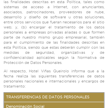
las finalidades descritas en esta Política, tales como
sistemas de acceso a Internet, con anunciantes,
asociados, patrocinadores, proveedores de nube,
desarrollo y diseño de software u otras soluciones,
entre otros servicios que fueran necesarios para el sitio
web; y, (b) encargar el tratamiento de los datos
personales a empresas privadas aliadas o que formen
parte de nuestro mismo grupo empresarial, también
para el cumplimiento de las finalidades descritas en
esta Política, siendo que estas deberán cumplir con las
medidas de seguridad, organizativas y de
confidencialidad aplicables según la Normativa de
Protección de Datos Personales.
Al respecto, Hotel Viñas Queirolo informa que a la
fecha realiza las siguientes transferencias de datos
personales nacionales e internacionales y encargos de
tratamiento:
TRANSFERENCIAS DE DATOS PERSONALES
Denominación Social