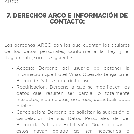
ARCO.
7. DERECHOS ARCO E INFORMACIÓN DE
CONTACTO:
Los derechos ARCO con los que cuentan los titulares
de los datos personales, conforme a la Ley y el
Reglamento, son los siguientes:
Acceso
: Derecho del usuario de obtener la
información que Hotel Viñas Queirolo tenga un el
Banco de Datos sobre dicho usuario.
Rectificación
: Derecho a que se modifiquen los
datos que resulten ser parcial o totalmente
inexactos, incompletos, erróneos, desactualizados
o falsos.
Cancelación
: Derecho de solicitar la supresión o
cancelación de sus Datos Personales de del
Banco de Datos de Hotel Viñas Queirolo cuando
estos hayan dejado de ser necesarios o