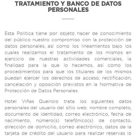
TRATAMIENTO Y BANCO DE DATOS
PERSONALES
Esta Política tiene por objeto hacer de conocimiento
del público nuestro compromiso con la protección de
datos personales, así como los lineamientos bajo los
cuales realizamos el tratamiento de los mismos en
ejercicio de nuestras actividades comerciales, la
finalidad para la que lo hacemos, así como los
procedimientos para que los titulares de los mismos
puedan ejercer los derechos de acceso, rectificación,
cancelación y oposición previstos en la Normativa de
Protección de Datos Personales.
Hotel Viñas Queirolo trata los siguientes datos
personales del usuario del sitio web: nombre completo,
documento de identidad, correo electrónico, fecha de
nacimiento, número(s) telefónico(s) de contacto,
dirección de domicilio, correo electrónico, datos de la
tarjeta de crédito del usuario para realizar reservas lo