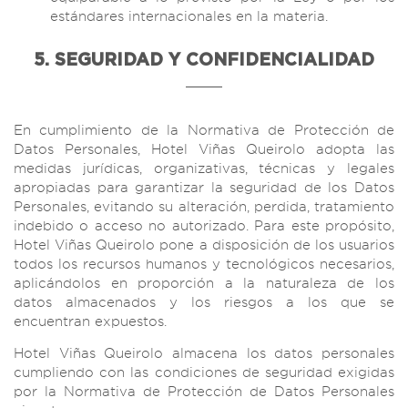
estándares internacionales en la materia.
5. SEGURIDAD Y CONFIDENCIALIDAD
En cumplimiento de la Normativa de Protección de
Datos Personales, Hotel Viñas Queirolo adopta las
medidas jurídicas, organizativas, técnicas y legales
apropiadas para garantizar la seguridad de los Datos
Personales, evitando su alteración, perdida, tratamiento
indebido o acceso no autorizado. Para este propósito,
Hotel Viñas Queirolo pone a disposición de los usuarios
todos los recursos humanos y tecnológicos necesarios,
aplicándolos en proporción a la naturaleza de los
datos almacenados y los riesgos a los que se
encuentran expuestos.
Hotel Viñas Queirolo almacena los datos personales
cumpliendo con las condiciones de seguridad exigidas
por la Normativa de Protección de Datos Personales