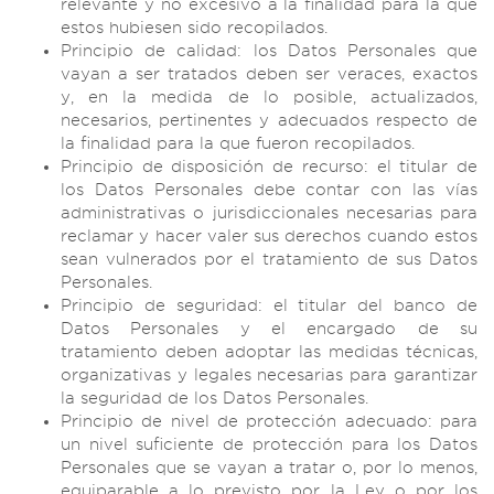
relevante y no excesivo a la finalidad para la que
estos hubiesen sido recopilados.
Principio de calidad: los Datos Personales que
vayan a ser tratados deben ser veraces, exactos
y, en la medida de lo posible, actualizados,
necesarios, pertinentes y adecuados respecto de
la finalidad para la que fueron recopilados.
Principio de disposición de recurso: el titular de
los Datos Personales debe contar con las vías
administrativas o jurisdiccionales necesarias para
reclamar y hacer valer sus derechos cuando estos
sean vulnerados por el tratamiento de sus Datos
Personales.
Principio de seguridad: el titular del banco de
Datos Personales y el encargado de su
tratamiento deben adoptar las medidas técnicas,
organizativas y legales necesarias para garantizar
la seguridad de los Datos Personales.
Principio de nivel de protección adecuado: para
un nivel suficiente de protección para los Datos
Personales que se vayan a tratar o, por lo menos,
equiparable a lo previsto por la Ley o por los