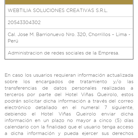
WEBTILIA SOLUCIONES CREATIVAS S.R.L.
20543304302
Cal. Jose M. Barrionuevo Nro. 320, Chorrillos – Lima -
Perú
Administracion de redes sociales de la Empresa.
En caso los usuarios requieran información actualizada
sobre los encargados de tratamiento y/o las
transferencias de datos personales realizadas a
terceros por parte del Hotel Viñas Queirolo, estos
podrán solicitar dicha información a través del correo
electrónico detallado en el numeral 7 siguiente,
debiendo el Hotel Viñas Queirolo enviar dicha
información en un plazo no mayor a cinco (5) días
calendario con la finalidad que el usuario tenga acceso
a dicha información y pueda ejercer sus derechos